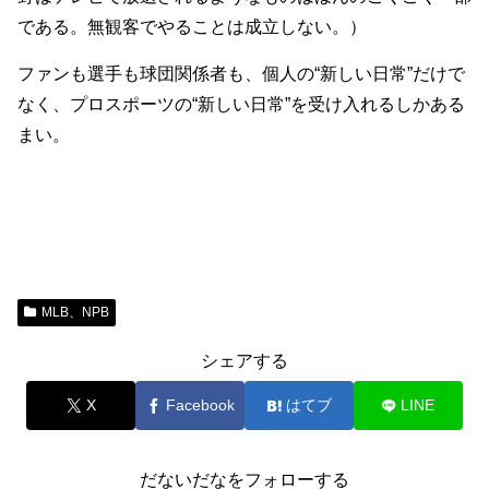
である。無観客でやることは成立しない。）
ファンも選手も球団関係者も、個人の“新しい日常”だけで
なく、プロスポーツの“新しい日常”を受け入れるしかある
まい。
MLB、NPB
シェアする
X
Facebook
はてブ
LINE
だないだなをフォローする