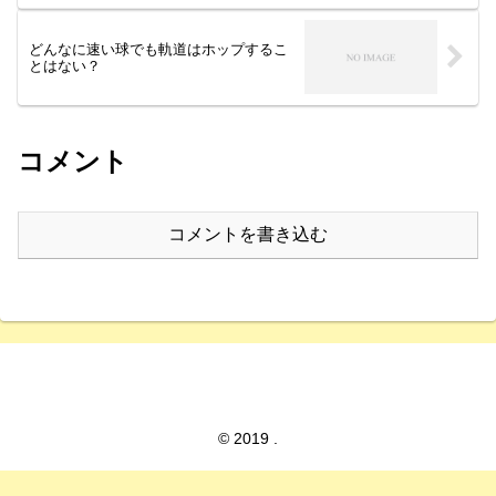
どんなに速い球でも軌道はホップするこ
とはない？
コメント
コメントを書き込む
© 2019 .