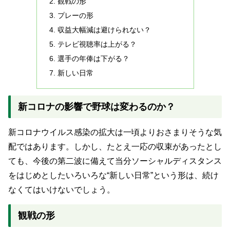
観戦の形
プレーの形
収益大幅減は避けられない？
テレビ視聴率は上がる？
選手の年俸は下がる？
新しい日常
新コロナの影響で野球は変わるのか？
新コロナウイルス感染の拡大は一頃よりおさまりそうな気
配ではあります。しかし、たとえ一応の収束があったとし
ても、今後の第二波に備えて当分ソーシャルディスタンス
をはじめとしたいろいろな“新しい日常”という形は、続け
なくてはいけないでしょう。
観戦の形